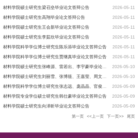
材料学院硕士研究生梁召垒毕业论文答辩公告
2026-05-11
材料学院硕士研究生高翔毕业论文答辩公告
2026-05-11
材料学院硕士研究生王会新毕业论文答辩公告
2026-05-11
材料学院硕士研究生李茹欣毕业论文答辩公告
2026-05-11
材料学院科学学位博士研究生陈乐添毕业论文答辩公告
2026-05-11
材料学院科学学位博士研究生贾继真毕业论文答辩公告
2026-05-11
材料学院硕士研究生张峰源、雷若出、李宇豪毕业论文答辩公告
2026-05-10
材料学院硕士研究生刘丽雪、张博筱、王嘉莹、周文英毕业论文答辩公告
2026-05-10
材料学院科学学位博士研究生张志远、庞晶晶、官俊杰毕业论文答辩公告
2026-05-09
材料学院专业学位硕士研究生韩仕豪毕业论文答辩公告
2026-05-09
材料学院硕士研究生向泽昕毕业论文答辩公告
2026-05-09
第一页
<<上一页
下一页>>
尾页