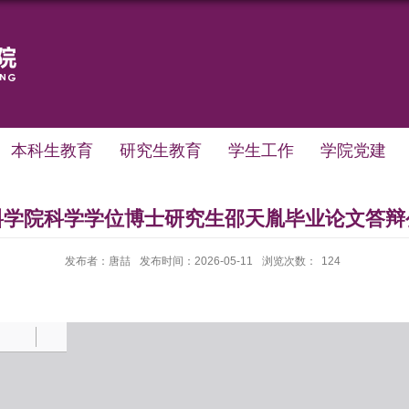
本科生教育
研究生教育
学生工作
学院党建
料学院科学学位博士研究生邵天胤毕业论文答辩
发布者：唐喆
发布时间：2026-05-11
浏览次数：
124