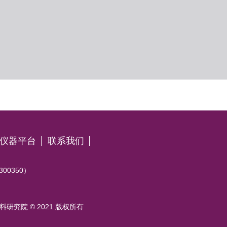
仪器平台
联系我们
0350）
研究院 © 2021 版权所有