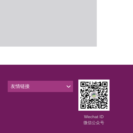
友情链接
Wechat ID
微信公众号