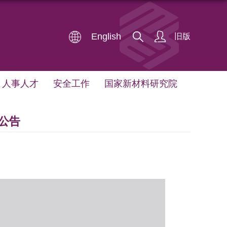
English
旧版
人事人才
安全工作
国家新材料研究院
公告