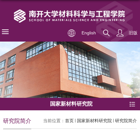
English
旧版
国家新材料研究院
研究院简介
当前位置：
首页
国家新材料研究院
研究院简介