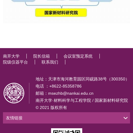
南开大学
院长信箱
会议室预定系统
院级仪器平台
联系我们
地址：天津市海河教育园区同砚路38号（300350）
电话 ：+8622-85358786
邮箱：msezhb@nankai.edu.cn
南开大学·材料科学与工程学院 / 国家新材料研究院
© 2021 版权所有
友情链接