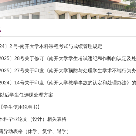
载
024〕2 号-南开大学本科课程考试与成绩管理规定
2025〕28号关于修订《南开大学学生考试违纪和作弊的认定及
2025〕27号关于印发《南开大学预防与处理学生学术不端行为
2024〕14号关于印发《南开大学教学事故的认定和处理办法》
级及以后学生任选课处理方案
【学生使用说明书】
本科毕业论文（设计）相关表格
籍异动表格（休学、复学、退学）