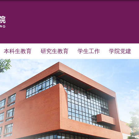
本科生教育
研究生教育
学生工作
学院党建