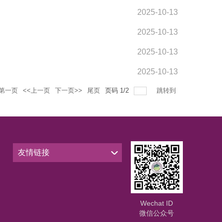
2025-10-13
2025-10-13
2025-10-13
2025-10-13
第一页
<<上一页
下一页>>
尾页
页码
1
/
2
跳转到
友情链接
Wechat ID
微信公众号