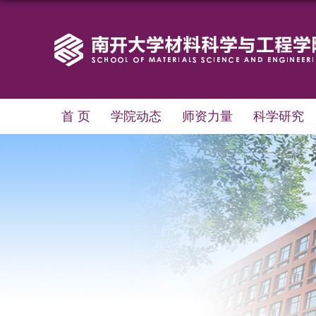
首 页
学院动态
师资力量
科学研究