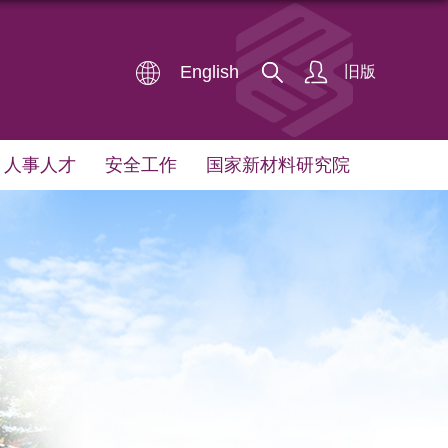
English
旧版
人事人才
安全工作
国家新材料研究院