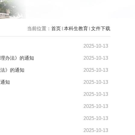
当前位置：
首页
本科生教育
文件下载
2025-10-13
处理办法》的通知
2025-10-13
办法》的通知
2025-10-13
的通知
2025-10-13
2025-10-13
2025-10-13
2025-10-13
2025-10-13