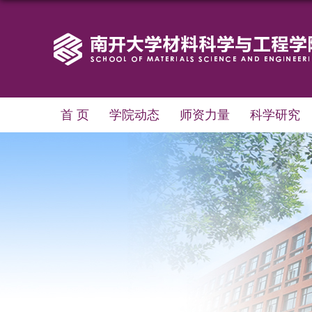
首 页
学院动态
师资力量
科学研究