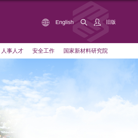
English
旧版
人事人才
安全工作
国家新材料研究院