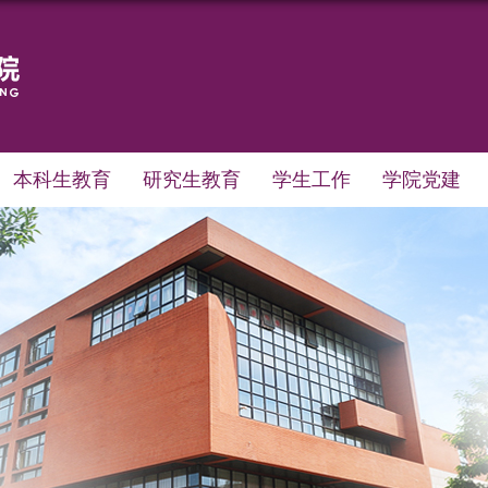
本科生教育
研究生教育
学生工作
学院党建