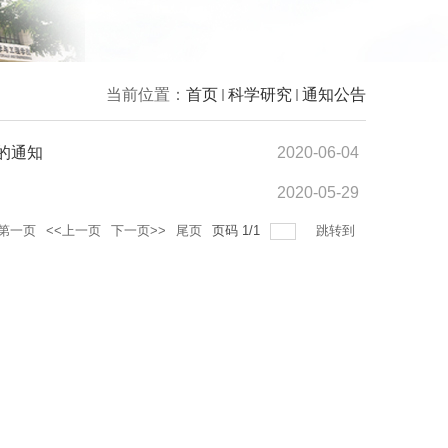
当前位置：
首页
科学研究
通知公告
的通知
2020-06-04
2020-05-29
第一页
<<上一页
下一页>>
尾页
页码
1
/
1
跳转到