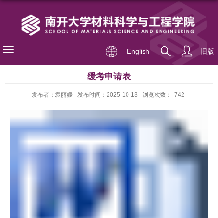
English
旧版
缓考申请表
发布者：袁丽媛
发布时间：2025-10-13
浏览次数：
742