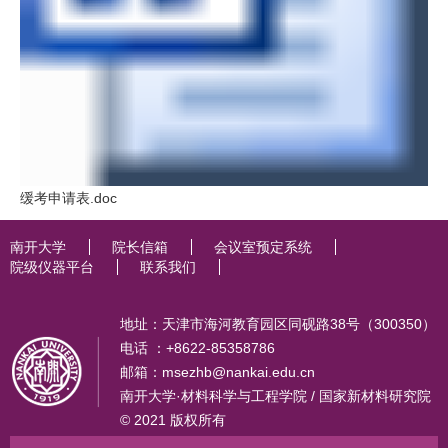
缓考申请表.doc
南开大学
院长信箱
会议室预定系统
院级仪器平台
联系我们
地址：天津市海河教育园区同砚路38号（300350）
电话 ：+8622-85358786
邮箱：msezhb@nankai.edu.cn
南开大学·材料科学与工程学院 / 国家新材料研究院
© 2021 版权所有