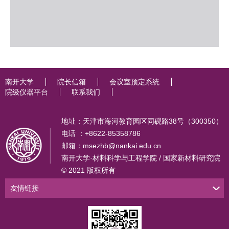
南开大学
院长信箱
会议室预定系统
院级仪器平台
联系我们
地址：天津市海河教育园区同砚路38号（300350）
电话 ：+8622-85358786
邮箱：msezhb@nankai.edu.cn
南开大学·材料科学与工程学院 / 国家新材料研究院
© 2021 版权所有
友情链接