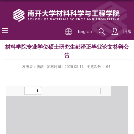
English
旧版
材料学院专业学位硕士研究生郝泽正毕业论文答辩公
告
发布者：唐喆
发布时间：2026-05-11
浏览次数：
64