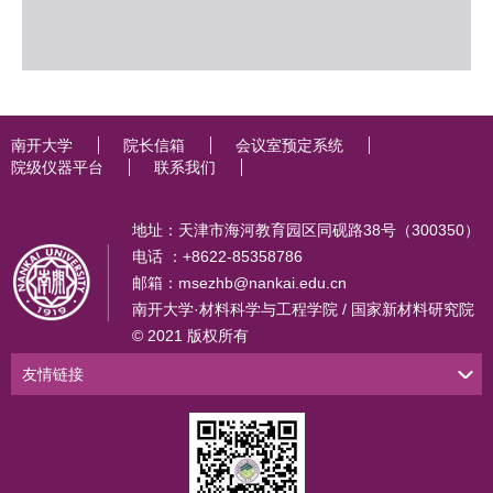
南开大学
院长信箱
会议室预定系统
院级仪器平台
联系我们
地址：天津市海河教育园区同砚路38号（300350）
电话 ：+8622-85358786
邮箱：msezhb@nankai.edu.cn
南开大学·材料科学与工程学院 / 国家新材料研究院
© 2021 版权所有
友情链接