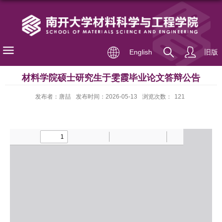
English
旧版
材料学院硕士研究生于雯霞毕业论文答辩公告
发布者：唐喆
发布时间：2026-05-13
浏览次数：
121