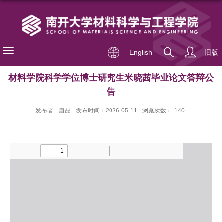
English
旧版
材料学院科学学位博士研究生米晓茜毕业论文答辩公
告
发布者：唐喆
发布时间：2026-05-11
浏览次数：
140