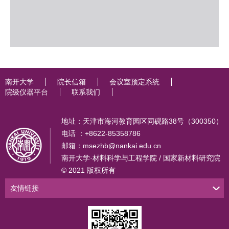
南开大学
院长信箱
会议室预定系统
院级仪器平台
联系我们
地址：天津市海河教育园区同砚路38号（300350）
电话 ：+8622-85358786
邮箱：msezhb@nankai.edu.cn
南开大学·材料科学与工程学院 / 国家新材料研究院
© 2021 版权所有
友情链接