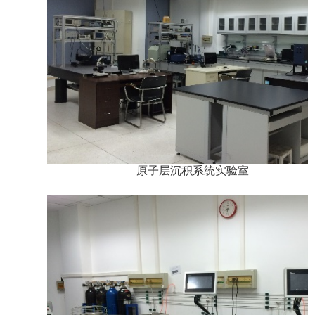
原子层沉积系统实验室