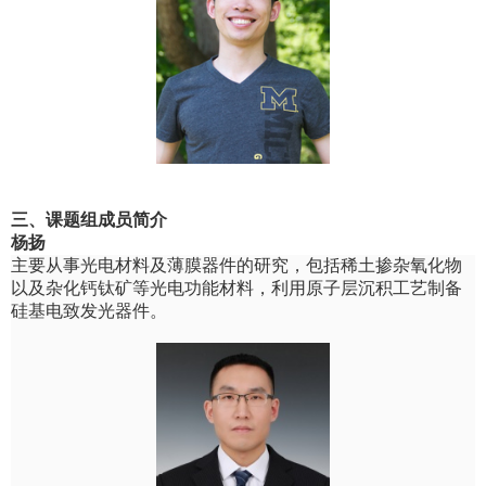
三、
课题组成员简介
杨扬
主要从事光电材料及薄膜器件的研究，包括稀土掺杂氧化物
以及杂化钙钛矿等光电功能材料，利用原子层沉积工艺制备
硅基电致发光器件。