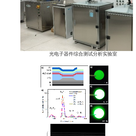
光电子器件综合测试分析实验室