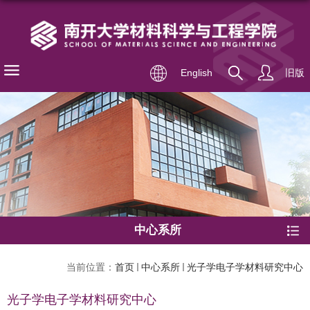
English
旧版
中心系所
当前位置：
首页
中心系所
光子学电子学材料研究中心
光子学电子学材料研究中心