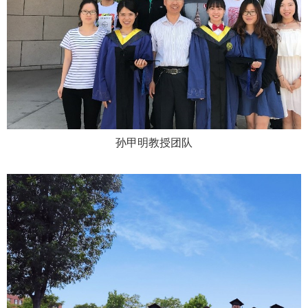
孙甲明教授团队