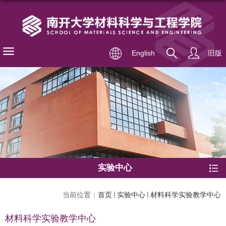
English
旧版
实验中心
当前位置：
首页
实验中心
材料科学实验教学中心
材料科学实验教学中心