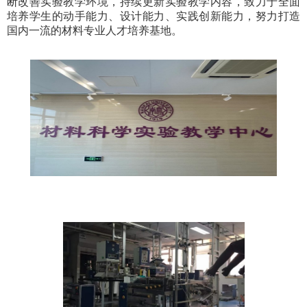
断改善实验教学环境，持续更新实验教学内容，致力于全面
培养学生的动手能力、设计能力、实践创新能力，努力打造
国内一流的材料专业人才培养基地。