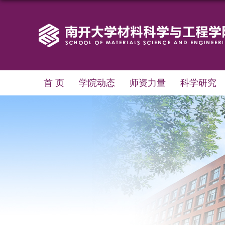
首 页
学院动态
师资力量
科学研究