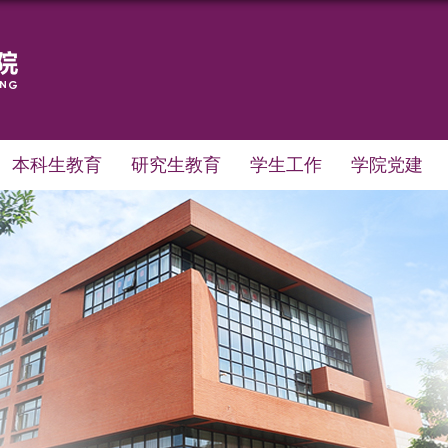
本科生教育
研究生教育
学生工作
学院党建