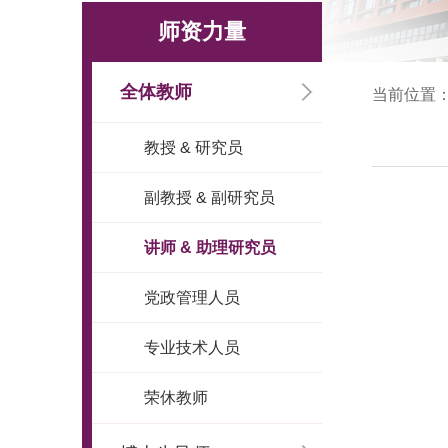
师资力量
全体教师
当前位置
教授 & 研究员
副教授 & 副研究员
讲师 & 助理研究员
党政管理人员
专业技术人员
荣休教师