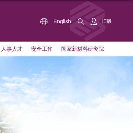
English
旧版
人事人才
安全工作
国家新材料研究院