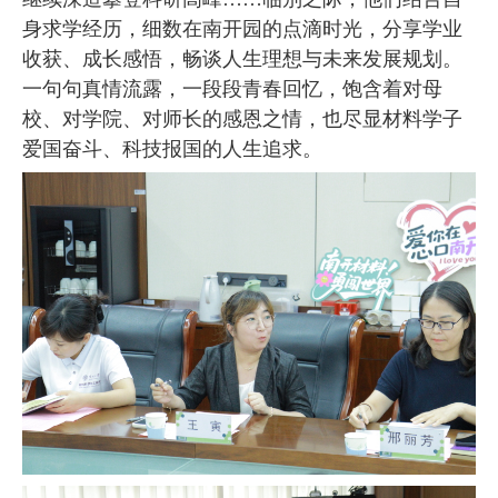
身求学经历，细数在南开园的点滴时光，分享学业
收获、成长感悟，畅谈人生理想与未来发展规划。
一句句真情流露，一段段青春回忆，饱含着对母
校、对学院、对师长的感恩之情，也尽显材料学子
爱国奋斗、科技报国的人生追求。