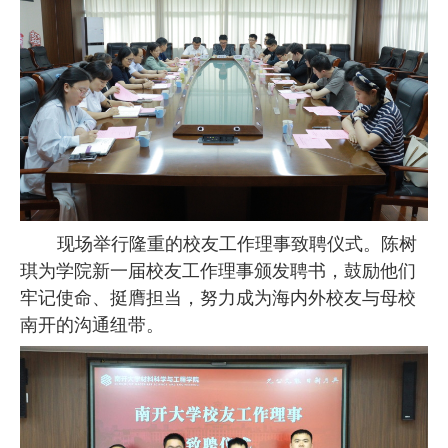
现场举行隆重的校友工作理事致聘仪式。陈树
琪为学院新一届校友工作理事颁发聘书，鼓励他们
牢记使命、挺膺担当，努力成为海内外校友与母校
南开的沟通纽带。