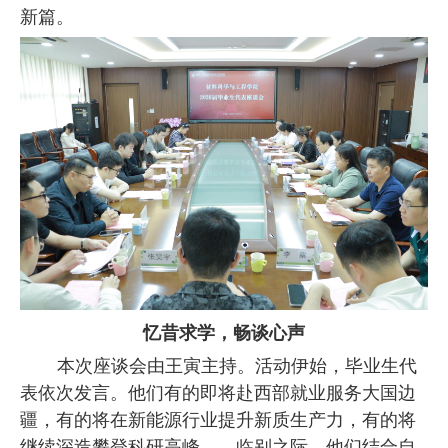
新篇。
忆昔求学，畅谈心声
本次座谈会由王寅主持。活动伊始，毕业生代
表依次发言。他们有的即将赴西部就业服务大国边
疆，有的将在新能源行业提升新质生产力，有的将
继续深造攀登科研高峰……临别之际，他们结合自