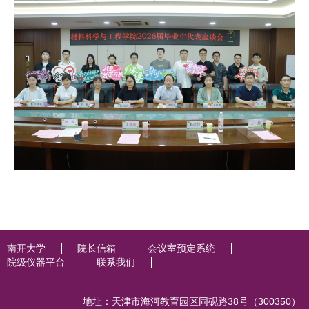
南开大学
院长信箱
会议室预定系统
院级仪器平台
联系我们
地址：天津市海河教育园区同砚路38号（300350）