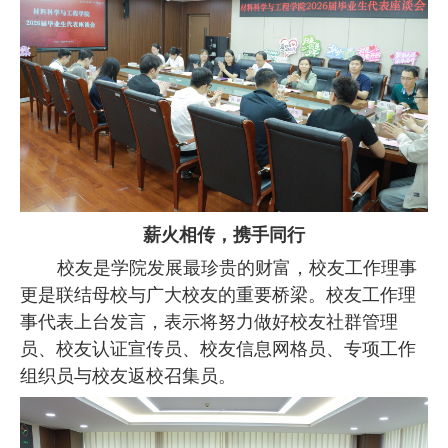
薪火相传，携手同行
校友是学院发展最珍贵的财富，校友工作理事
更是联结母校与广大校友的重要桥梁。校友工作理
事代表上台发言，表示将努力做好校友社群管理
员、校友认证宣传员、校友信息网格员、专项工作
组织员与校友返校召集员。