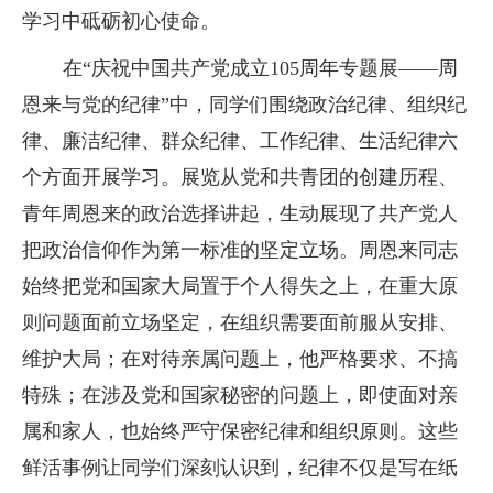
学习中砥砺初心使命。
在
“庆祝中国共产党成立105周年专题展——周
恩来与党的纪律”中，同学们围绕政治纪律、组织纪
律、廉洁纪律、群众纪律、工作纪律、生活纪律六
个方面开展学习。展览从党和共青团的创建历程、
青年周恩来的政治选择讲起，生动展现了共产党人
把政治信仰作为第一标准的坚定立场。周恩来同志
始终把党和国家大局置于个人得失之上，在重大原
则问题面前立场坚定，在组织需要面前服从安排、
维护大局；在对待亲属问题上，他严格要求、不搞
特殊；在涉及党和国家秘密的问题上，即使面对亲
属和家人，也始终严守保密纪律和组织原则。这些
鲜活事例让同学们深刻认识到，纪律不仅是写在纸