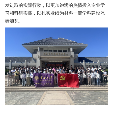
发进取的实际行动，以更加饱满的热情投入专业学
习和科研实践，
以扎实业绩为材料一流学科建设添
砖加瓦
。