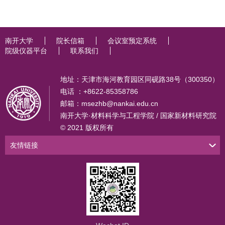
南开大学
院长信箱
会议室预定系统
院级仪器平台
联系我们
地址：天津市海河教育园区同砚路38号（300350）
电话 ：+8622-85358786
邮箱：msezhb@nankai.edu.cn
南开大学·材料科学与工程学院 / 国家新材料研究院
© 2021 版权所有
友情链接