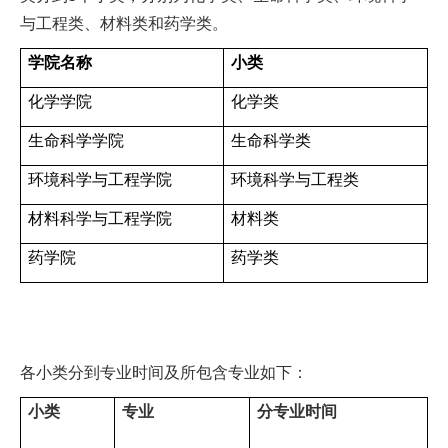
与工程类、材料类和药学类。
学院名称
小类
化学学院
化学类
生命科学学院
生命科学类
环境科学与工程学院
环境科学与工程类
材料科学与工程学院
材料类
药学院
药学类
各小类分到专业时间及所包含专业如下：
小类
专业
分专业时间