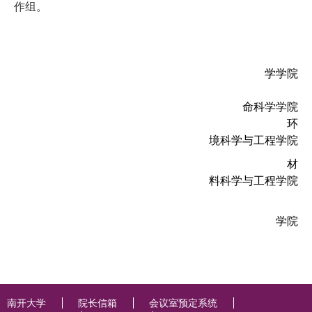
作组。
学学院
命科学学院
环
境科学与工程学院
材
料科学与工程学院
学院
南开大学
院长信箱
会议室预定系统