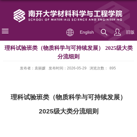
English
旧版
理科试验班类（物质科学与可持续发展） 2025级大类
分流细则
发布者：袁丽媛
发布时间：2026-05-29
浏览次数：
895
理科试验班类（物质科学与可持续发展）
2025
级大类分流细则