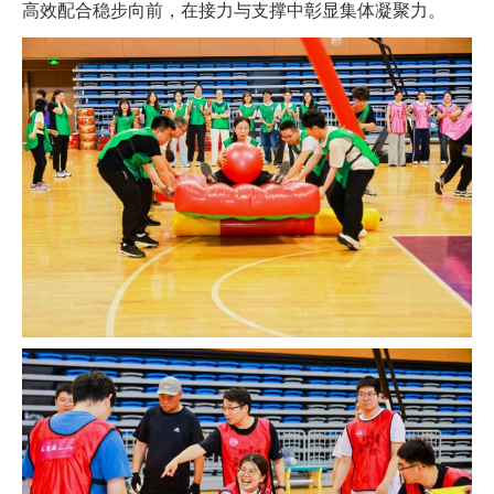
高效配合稳步向前，在接力与支撑中彰显集体凝聚力。