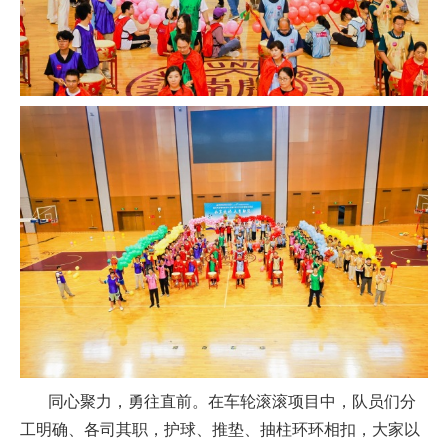
同心聚力，勇往直前。在车轮滚滚项目中，队员们分
工明确、各司其职，护球、推垫、抽柱环环相扣，大家以