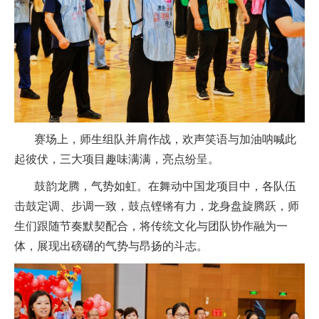
赛场上，师生组队并肩作战，欢声笑语与加油呐喊此
起彼伏，三大项目趣味满满，亮点纷呈。
鼓韵龙腾，气势如虹。在舞动中国龙项目中，各队伍
击鼓定调、步调一致，鼓点铿锵有力，龙身盘旋腾跃，师
生们跟随节奏默契配合，将传统文化与团队协作融为一
体，展现出磅礴的气势与昂扬的斗志。