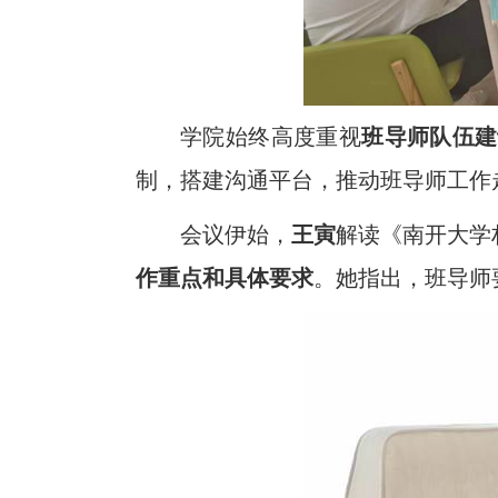
学院始终高度重视
班导师队伍建
制，搭建沟通平台，推动班导师工作
会议伊始，
王寅
解读《南开大学
作重点和具体要求
。她指出，班导师