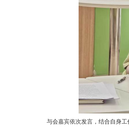
与会嘉宾
依次发言，结合自身工