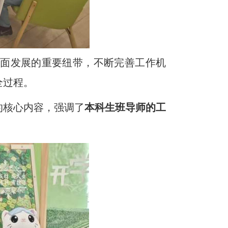
面发展的重要纽带，不断完善工作机
全过程。
的核心内容，强调了
本科生班导师的工