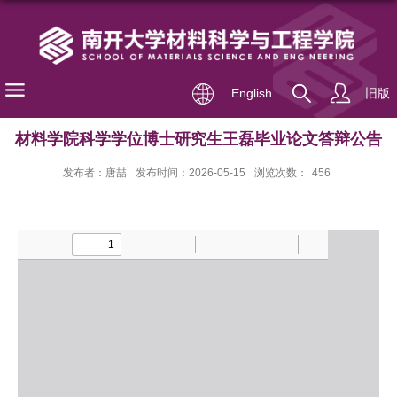
English
旧版
材料学院科学学位博士研究生王磊毕业论文答辩公告
发布者：唐喆
发布时间：2026-05-15
浏览次数：
456