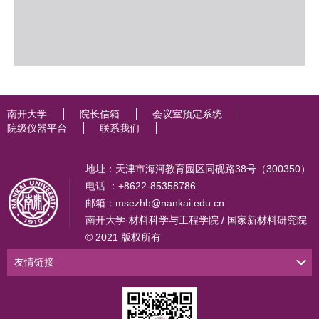
南开大学
院长信箱
会议室预定系统
院级仪器平台
联系我们
地址：天津市海河教育园区同砚路38号（300350）
电话 ：+8622-85358786
邮箱：msezhb@nankai.edu.cn
南开大学·材料科学与工程学院 / 国家新材料研究院
© 2021 版权所有
友情链接