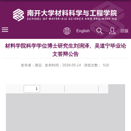
English
旧版
材料学院科学学位博士研究生刘润泽、吴道宁毕业论
文答辩公告
发布者：唐喆
发布时间：2026-05-14
浏览次数：
510