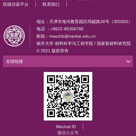
院级仪器平台
联系我们
地址：天津市海河教育园区同砚路38号（300350）
电话 ：+8622-85358786
邮箱：msezhb@nankai.edu.cn
南开大学·材料科学与工程学院 / 国家新材料研究院
© 2021 版权所有
友情链接
Wechat ID
微信公众号