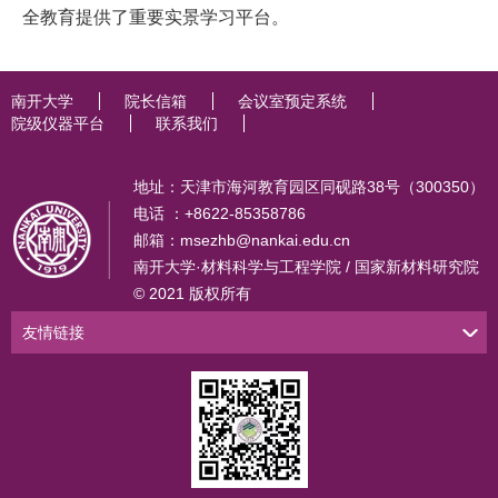
全教育提供了重要实景学习平台。
南开大学
院长信箱
会议室预定系统
院级仪器平台
联系我们
地址：天津市海河教育园区同砚路38号（300350）
电话 ：+8622-85358786
邮箱：msezhb@nankai.edu.cn
南开大学·材料科学与工程学院 / 国家新材料研究院
© 2021 版权所有
友情链接