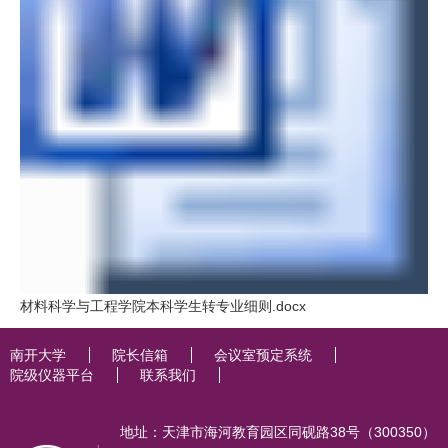
材料科学与工程学院本科学生转专业细则.docx
南开大学
院长信箱
会议室预定系统
院级仪器平台
联系我们
地址：天津市海河教育园区同砚路38号（300350）