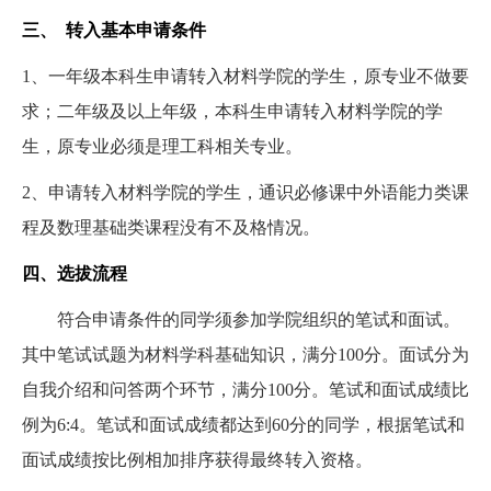
三、
转入基本申请条件
1
、一年级本科生申请转入材料学院的学生，原专业不做要
求；二年级及以上年级，本科生申请转入材料学院的学
生，原专业必须是理工科相关专业。
2
、申请转入材料学院的学生，通识必修课中外语能力类课
程及数理基础类课程没有不及格情况。
四、选拔流程
符合申请条件的同学须参加学院组织的笔试和面试。
其中笔试试题为材料学科基础知识，满分
100
分。面试分为
自我介绍和问答两个环节，满分
100
分。笔试和面试成绩比
例为
6:4
。笔试和面试成绩都达到
60
分的同学，根据笔试和
面试成绩按比例相加排序获得最终转入资格。