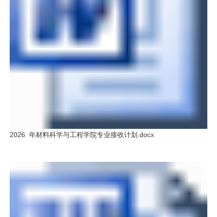
2026 年材料科学与工程学院专业接收计划.docx