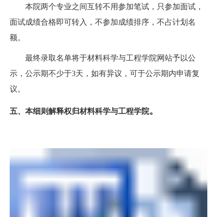
本院两个专业之间互转不用参加笔试，只参加面试，
面试成绩合格即可转入，不参加成绩排序，不占计划名
额。
最终录取名单将于材料科学与工程学院网站予以公
示，公示期不少于
3
天，如有异议，可于公示期内申请复
议。
。
五、本细则解释权归材料科学与工程学院