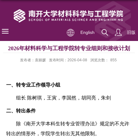
English
旧版
2026年材料科学与工程学院转专业细则和接收计划
发布者：袁丽媛
发布时间：2026-04-08
浏览次数：
855
一、
转专业工作领导小组
组长 陈树琪，王寅，李国然，胡同亮，朱剑
二、转出条件
除《南开大学本科生转专业管理办法》规定的不允许
转出的情形外，学院学生转出无其他限制。