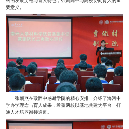
科的发展历程与育人特色，强调高中与高校协同育人的重
要意义。
张朝燕在致辞中感谢学院的精心安排，介绍了海河中
学办学理念与育人成果，希望两校以基地共建为平台，打
通人才培养衔接通道。