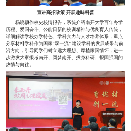
宣讲高招政策 开展趣味科普
杨晓颖作校史校情报告，系统介绍南开大学百年办学
历程、爱国奋斗、公能日新的校训精神与优良育人传统，
详细解读学校办学特色、学科实力与人才培养体系，重点
分享材料学科作为国家
“
双一流
”
建设学科的发展成果与前
沿方向，引导同学们树立远大理想、厚植家国情怀，进一
步激发大家报考南开、圆梦南开、投身科研、报国强国的
热情与向往。