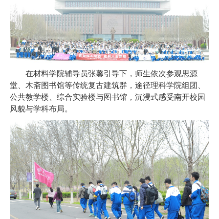
在材料学院辅导员张馨引导下，师生依次参观思源
堂、木斋图书馆等传统复古建筑群，途径理科学院组团、
公共教学楼、综合实验楼与图书馆，沉浸式感受南开校园
风貌与学科布局。