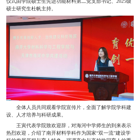
仪式由学院硕士生先进功能材料第二党支部书记、
2025
级
硕士研究生杜帆主持。
全体人员共同观看学院宣传片，全面了解学院学科建
设、人才培养与科研成果。
王寅代表学院致欢迎辞，对海河中学师生的到来表示
热烈欢迎，介绍了南开材料学科作为国家
“
双一流
”
建设学