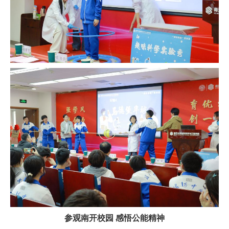
参观南开校园 感悟公能精神