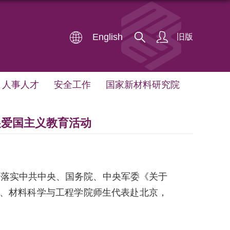
English
旧版
人事人才
安全工作
国家新材料研究院
展爱国主义教育活动
面落实中共中央、国务院、中央军委《关于
、材料科学与工程学院师生代表赴北京，