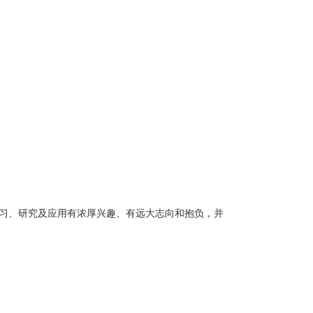
习、研究及应用有浓厚兴趣、有远大志向和抱负，并