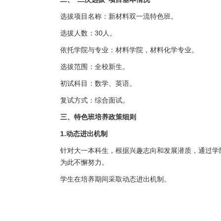
选拔项目名称：新材料双一流特色班。
选拔人数：
30
人。
依托学院与专业：材料学院，材料化学专业。
选拔范围：全校新生。
初试科目：数学、英语。
复试方式：综合面试。
三、特色班培养政策细则
1.
动态进出机制
针对大一本科生，根据兴趣志向和发展潜质，通过学
为此不懈努力。
学生在培养期间采取动态进出机制。