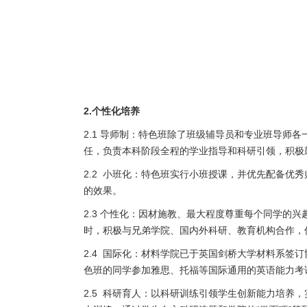
2.
个性化培养
2.1
导师制：特色班除了班级辅导员和专业班导师各
任，负责本科阶段全程的学业指导和科研引领，积极
2.2
小班化：特色班实行小班授课，并优先配备优秀
的效果。
2.3
个性化：因材施教、最大程度尊重每个同学的兴
时，积极与兄弟学院、国内外科研、教育机构合作，
2.4
国际化：材料学院已于英国剑桥大学材料系签订
色班的同学参加雅思、托福等国际通用的英语能力考
2.5
科研育人：以科研训练引领学生创新能力培养，