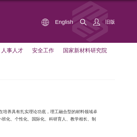
English
旧版
人事人才
安全工作
国家新材料研究院
在培养具有扎实理论功底，理工融合型的材料领域卓
小班化、个性化、国际化、科研育人、教学相长、制