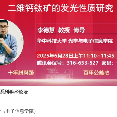
系列学术论坛
学与电子信息学院）