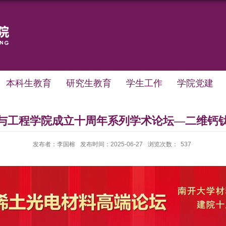
本科生教育
研究生教育
学生工作
学院党建
与工程学院成立十周年系列学术论坛—二维钙
发布者：李国榕
发布时间：2025-06-27
浏览次数：
537