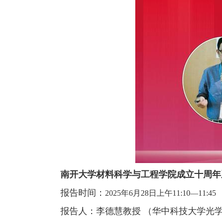
南开大学材料科学与工程学院成立十周年
报告时间：
2025年6月28日上午11:10—11:45
报告人：李德慧教授 （华中科技大学光