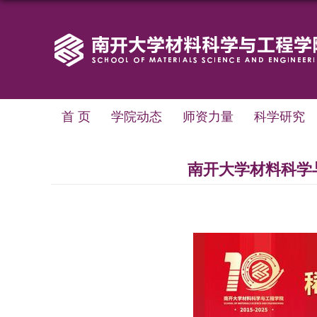
首 页
学院动态
师资力量
科学研究
南开大学材料科学