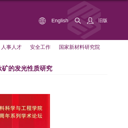
English
旧版
人事人才
安全工作
国家新材料研究院
钛矿的发光性质研究