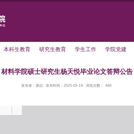
本科生教育
研究生教育
学生工作
学院党建
材料学院硕士研究生杨天悦毕业论文答辩公告
发布者：唐喆
发布时间：2025-05-19
浏览次数：
480