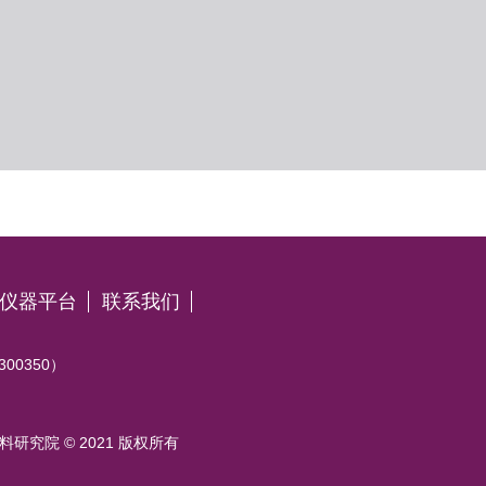
仪器平台
联系我们
0350）
研究院 © 2021 版权所有