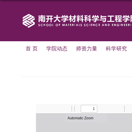
首 页
学院动态
师资力量
科学研究