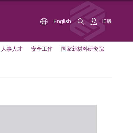
English
旧版
人事人才
安全工作
国家新材料研究院