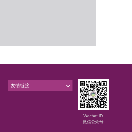
友情链接
Wechat ID
微信公众号