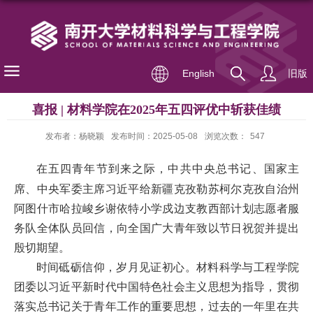
English
旧版
喜报 | 材料学院在2025年五四评优中斩获佳绩
发布者：杨晓颖
发布时间：2025-05-08
浏览次数：
547
在五四青年节到来之际，中共中央总书记、国家主
席、中央军委主席习近平给新疆克孜勒苏柯尔克孜自治州
阿图什市哈拉峻乡谢依特小学戍边支教西部计划志愿者服
务队全体队员回信，向全国广大青年致以节日祝贺并提出
殷切期望。
时间砥砺信仰，岁月见证初心。材料科学与工程学院
团委以习近平新时代中国特色社会主义思想为指导，贯彻
落实总书记关于青年工作的重要思想，过去的一年里在共