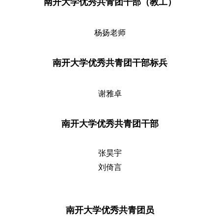
南开大学优秀共青团干部
（教工）
杨扬老师
南开大学优秀共青团干部标兵
谢雅卓
南开大学优秀共青团干部
张昊宇
刘倚言
南开大学优秀共青团员