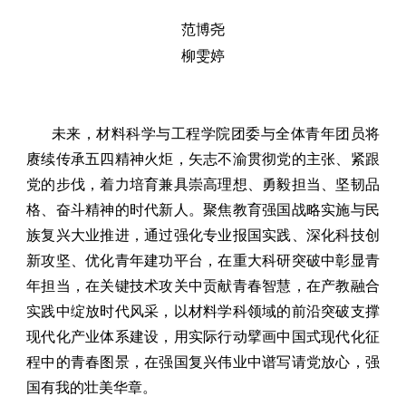
范博尧
柳雯婷
未来，材料科学与工程学院团委与全体青年团员将
赓续传承五四精神火炬，矢志不渝贯彻党的主张、紧跟
党的步伐，着力培育兼具崇高理想、勇毅担当、坚韧品
格、奋斗精神的时代新人。聚焦教育强国战略实施与民
族复兴大业推进，通过强化专业报国实践、深化科技创
新攻坚、优化青年建功平台，在重大科研突破中彰显青
年担当，在关键技术攻关中贡献青春智慧，在产教融合
实践中绽放时代风采，以材料学科领域的前沿突破支撑
现代化产业体系建设，用实际行动擘画中国式现代化征
程中的青春图景，在强国复兴伟业中谱写请党放心，强
国有我的壮美华章。