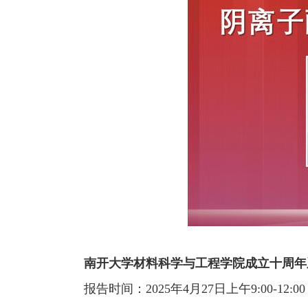
南开大学材料科学与工程学院成立十周年
报告时间：
2025年4月27日上午9:00-12:00