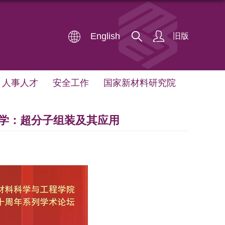
English
旧版
人事人才
安全工作
国家新材料研究院
学：超分子组装及其应用