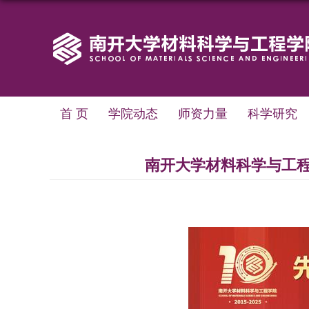
首 页
学院动态
师资力量
科学研究
南开大学材料科学与工