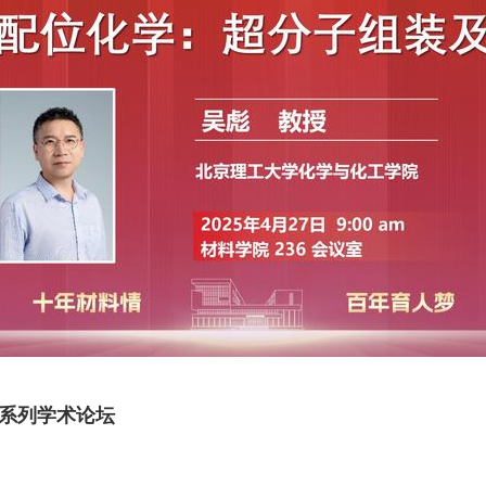
系列学术论坛