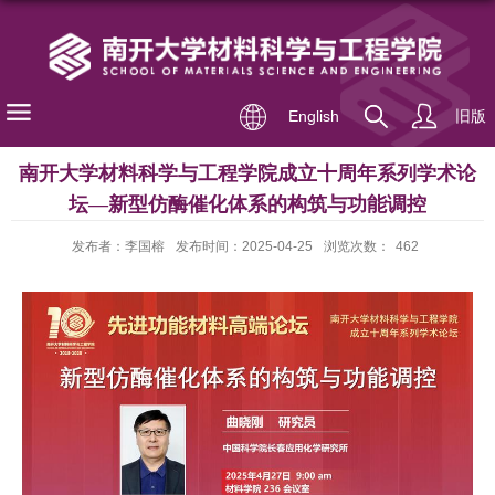
English
旧版
南开大学材料科学与工程学院成立十周年系列学术论
坛—新型仿酶催化体系的构筑与功能调控
发布者：李国榕
发布时间：2025-04-25
浏览次数：
462