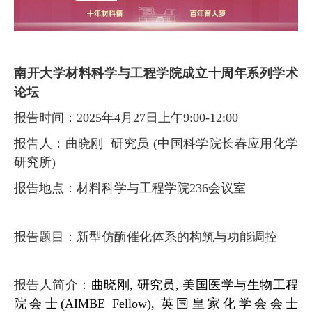
南开大学材料科学与工程学院成立十周年系列学术
论坛
报告时间：
2025年4月27日上午9:00-12:00
报告人：曲晓刚
研究员
(中国科学院长春应用化学
研究所)
报告地点：材料科学与工程学院236
会议
室
报告题目：新型仿酶催化体系的构筑与功能调控
报告人简介：
曲晓刚,
研究员
,
美国医学与生物工程
院会士
(AIMBE Fellow),
英国皇家化学会会士