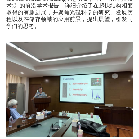
术
)
》
的
前沿
学术报告
，详细介绍了在超快结构相变
取得的有趣进展，并聚焦光磁科学的研究、发展历
程以及在储存领域的应用前景，提出展望，引发同
学们的思考。