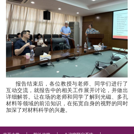
报告结束后，
各位
教授与老师
、
同学们进行了
互动交流
，就报告中的相关工作展开讨论
，并
做出
详细解答。让在场的老师和同学了解到光磁、多孔
材料等领域的前沿知识，在拓宽自身的视野的同时
加深了对材料科学的兴趣。