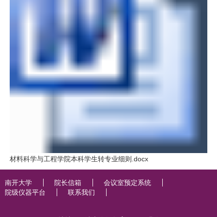
材料科学与工程学院本科学生转专业细则.docx
南开大学
院长信箱
会议室预定系统
院级仪器平台
联系我们