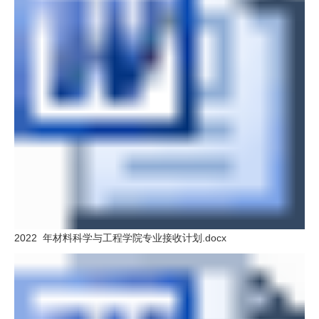
2022 年材料科学与工程学院专业接收计划.docx