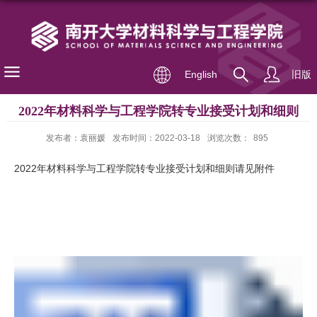
English
旧版
2022年材料科学与工程学院转专业接受计划和细则
发布者：袁丽媛
发布时间：2022-03-18
浏览次数：
895
2022年材料科学与工程学院转专业接受计划和细则请见附件