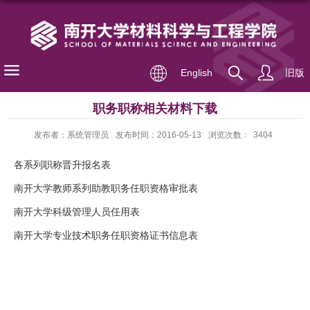
English
旧版
职务职称相关材料下载
发布者：系统管理员
发布时间：2016-05-13
浏览次数：
3404
各系列职称晋升报名表
南开大学教师系列助教职务任职资格审批表
南开大学科级管理人员任用表
南开大学专业技术职务任职资格证书信息表