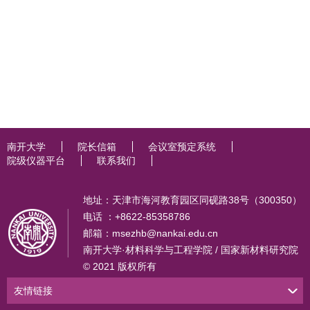
南开大学
院长信箱
会议室预定系统
院级仪器平台
联系我们
地址：天津市海河教育园区同砚路38号（300350）
电话 ：+8622-85358786
邮箱：msezhb@nankai.edu.cn
南开大学·材料科学与工程学院 / 国家新材料研究院
© 2021 版权所有
友情链接