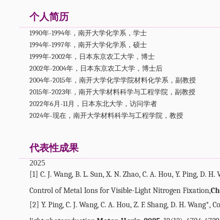
个人简历
1990年-1994年，南开大学化学系，学士
1994年-1997年，南开大学化学系，硕士
1999年-2002年，日本东京农工大学，博士
2002年-2004年，日本东京农工大学，博士后
2004年-2015年，南开大学化学学院材料化学系，副教授
2015年-2023年，南开大学材料科学与工程学院，副教授
2022年6月-11月，日本东北大学，访问学者
2024年-现在，南开大学材料科学与工程学院，教授
代表性成果
2025
[1] C. J. Wang, B. L. Sun, X. N. Zhao, C. A. Hou, Y. Ping, D. H
Control of Metal Ions for Visible-Light Nitrogen Fixation,
Ch
[2] Y. Ping, C. J. Wang, C. A. Hou, Z. F. Shang, D. H. Wang*,