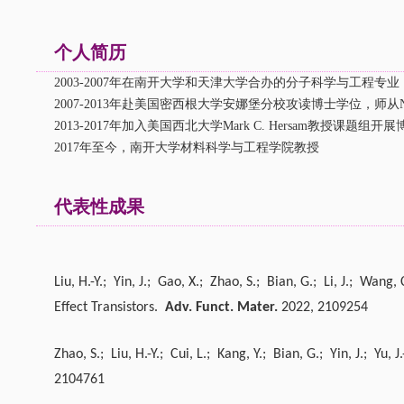
个人简历
2003-2007年在南开大学和天津大学合办的分子科学与工程
2007-2013年赴美国密西根大学安娜堡分校攻读博士学位，师从Nichol
2013-2017年加入美国西北大学Mark C. Hersam教授课题组
2017年至今，南开大学材料科学与工程学院教授
代表性成果
Liu, H.-Y.; Yin, J.; Gao, X.; Zhao, S.; Bian, G.; Li, J.; Wa
Effect Transistors.
Adv. Funct. Mater.
2022, 2109254
Zhao, S.; Liu, H.-Y.; Cui, L.; Kang, Y.; Bian, G.; Yin, J.; Yu,
2104761