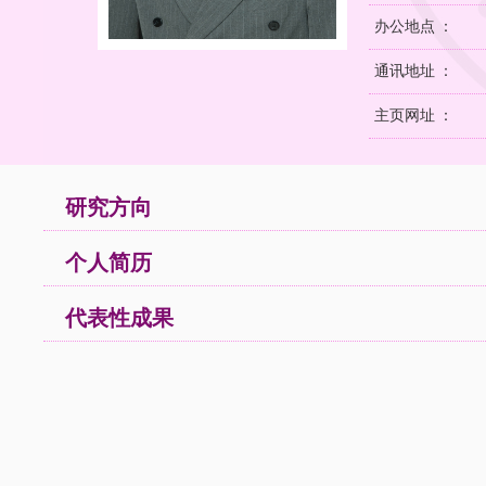
办公地点 ：
通讯地址 ：
主页网址 ：
研究方向
个人简历
代表性成果