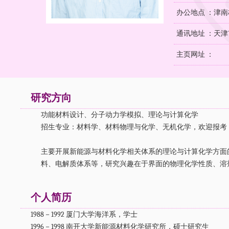
办公地点 ：津南
通讯地址 ：天津
主页网址 ：
研究方向
功能材料设计、分子动力学模拟、理论与计算化学
招生专业：材料学、材料物理与化学、无机化学，欢迎报考
主要开展新能源与材料化学相关体系的理论与计算化学方面
料、电解质体系等，研究兴趣在于界面的物理化学性质、
个人简历
1988－1992 厦门大学海洋系，学士
1996－1998 南开大学新能源材料化学研究所，硕士研究生