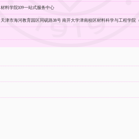
：材料学院109一站式服务中心
：天津市海河教育园区同砚路38号 南开大学津南校区材料科学与工程学院（30
：