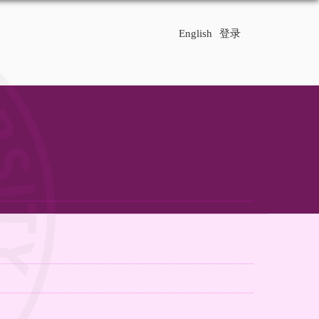
English
登录