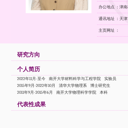
办公地点 ：津南
通讯地址 ：天津
主页网址 ：
研究方向
个人简历
2022年11月-至今 南开大学材料科学与工程学院 实验员
2015年9月-2022年10月 清华大学物理系 博士研究生
2011年9月-2015年6月 南开大学物理科学学院 本科
代表性成果