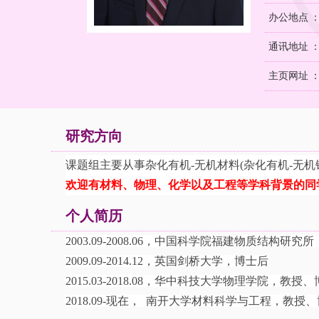
办公地点 
通讯地址 ：
主页网址 
研究方向
课题组主要从事杂化有机
-无机材料(杂化有机-无
欢迎有材料、
物理、
化学以及工程等学科背景的同
个人简历
2003.09-2008.06，中国科学院福建物质结构研究
2009.09-2014.12，英国剑桥大学，博士后
2015.03-2018.08，华中科技大学物理学院，教授
2018.09-现在， 南开大学材料科学与工程，教授