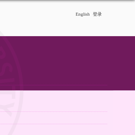
English
登录