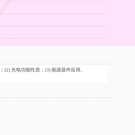
）
；(2) 光电功能性质；(3) 能源器件应用。