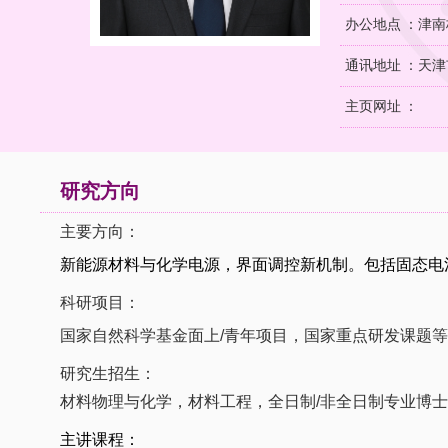
办公地点 ：津南
通讯地址 ：天津
主页网址 ：
研究方向
主要方向：
新能源材料与化学电源，
界面调控新机制。
包括固态电
科研项目：
国家自然科学基金面上/青年项目，国家重点研发课题等
研究生招生：
材料物理与化学，材料工程，全日制/非全日制专业博士
主讲课程：