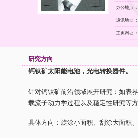
办公地点 
通讯地址 ：
主页网址 
研究方向
钙钛矿太阳能电池，光电转换器件。
针对钙钛矿前沿领域展开研究：如表
载流子动力学过程以及稳定性研究等
具体方向：旋涂小面积、刮涂大面积