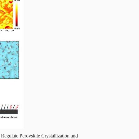
s Regulate Perovskite Crystallization and