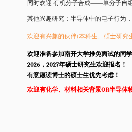
同时欢迎 有机分子合成——单分子自
其他兴趣研究：半导体中的电子行为，
欢迎有兴趣的伙伴(本科生、硕士研究
欢迎准备参加南开大学推免面试的同
2026，2027年硕士研究生欢迎报名！
有意愿读博士的硕士生优先考虑！
欢迎有化学、材料相关背景OR半导体