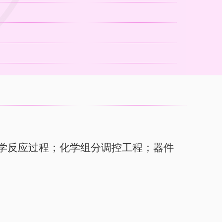
）
学反应过程；化学组分调控工程；器件