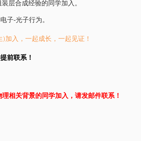
组装层合成经验的同学加入。
电子-光子行为。
生)加入，一起成长，一起见证！
学提前联系！
物理相关背景的同学加入，请发邮件联系！