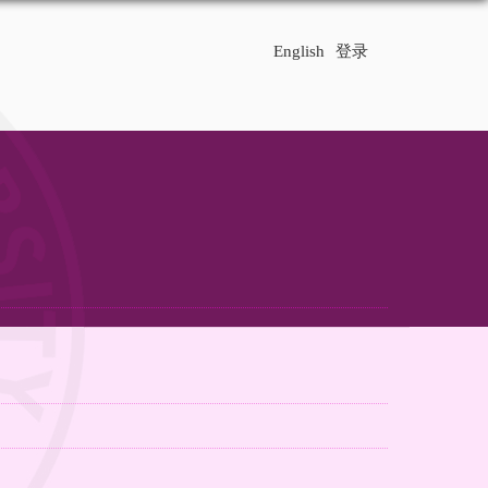
English
登录