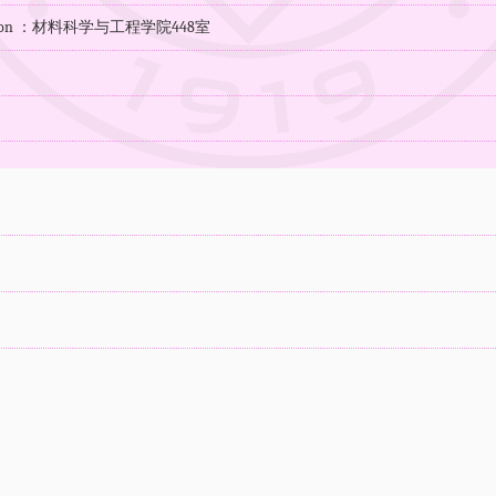
ocation ：材料科学与工程学院448室