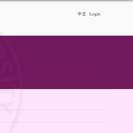
中文
Login