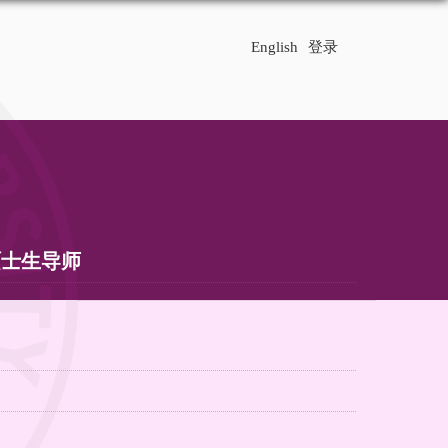
English
登录
硕士生导师