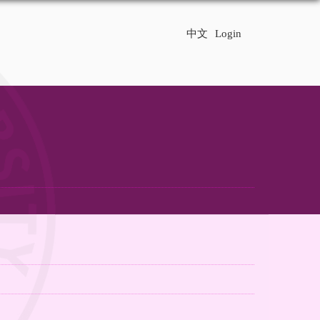
中文
Login